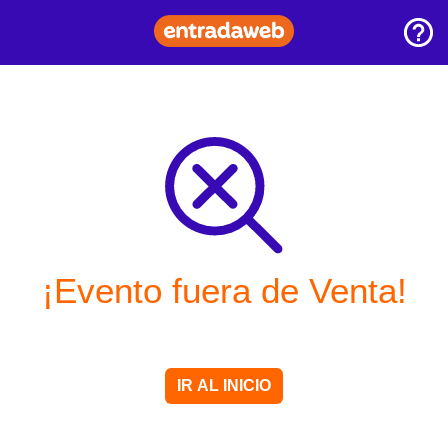
¡Evento fuera de Venta!
IR AL INICIO