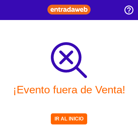
¡Evento fuera de Venta!
IR AL INICIO