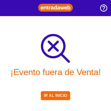
¡Evento fuera de Venta!
IR AL INICIO