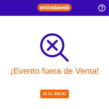
¡Evento fuera de Venta!
IR AL INICIO