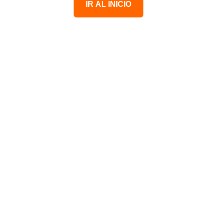
IR AL INICIO