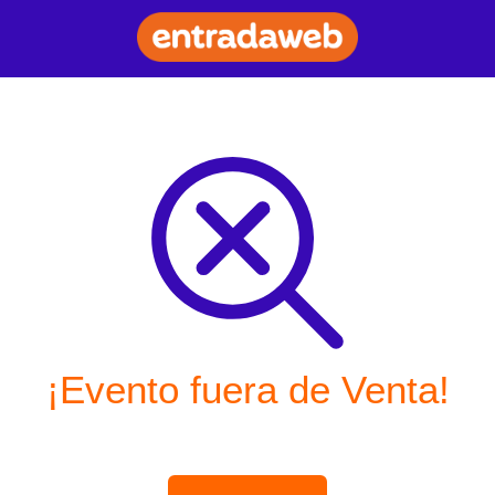
¡Evento fuera de Venta!