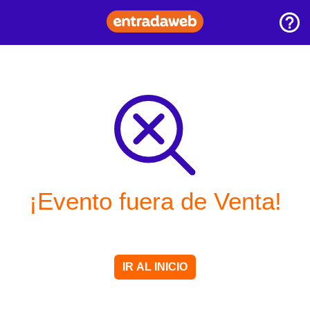
¡Evento fuera de Venta!
IR AL INICIO