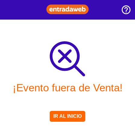
¡Evento fuera de Venta!
IR AL INICIO