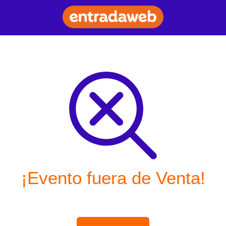
¡Evento fuera de Venta!