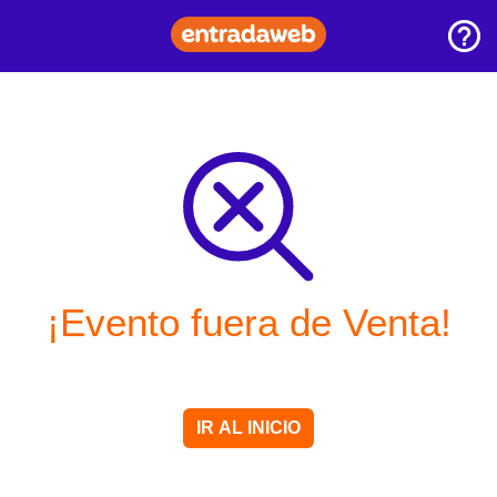
¡Evento fuera de Venta!
IR AL INICIO