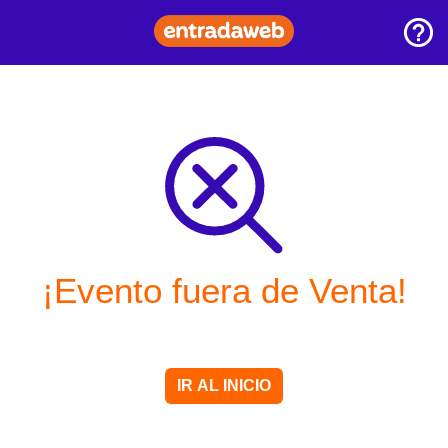
¡Evento fuera de Venta!
IR AL INICIO