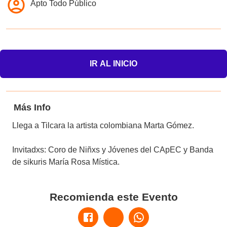
Apto Todo Público
IR AL INICIO
Más Info
Llega a Tilcara la artista colombiana Marta Gómez.
Invitadxs: Coro de Niñxs y Jóvenes del CApEC y Banda
de sikuris María Rosa Mística.
Recomienda este Evento