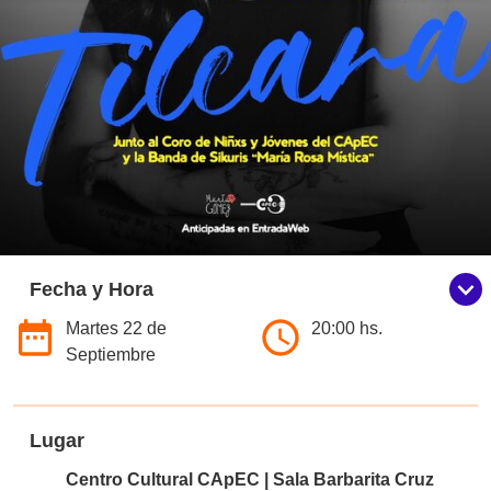
Fecha y Hora
Martes 22 de
20:00 hs.
Septiembre
Lugar
Centro Cultural CApEC | Sala Barbarita Cruz