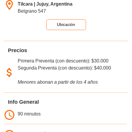
Tilcara | Jujuy, Argentina
Belgrano 547
Ubicación
Precios
Primera Preventa (con descuento): $30.000
Segunda Preventa (con descuento): $40.000
Menores abonan a partir de los 4 años
Info General
90 minutos