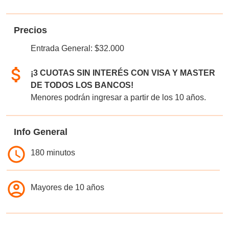
Precios
Entrada General: $32.000
¡3 CUOTAS SIN INTERÉS CON VISA Y MASTER
DE TODOS LOS BANCOS!
Menores podrán ingresar a partir de los 10 años.
Info General
180 minutos
Mayores de 10 años