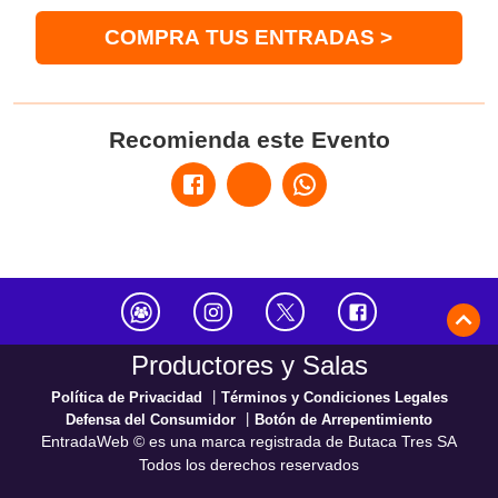
COMPRA
TUS ENTRADAS
>
Recomienda este Evento
Productores y Salas
|
Política de Privacidad
Términos y Condiciones Legales
|
Defensa del Consumidor
Botón de Arrepentimiento
EntradaWeb © es una marca registrada de Butaca Tres SA
Todos los derechos reservados