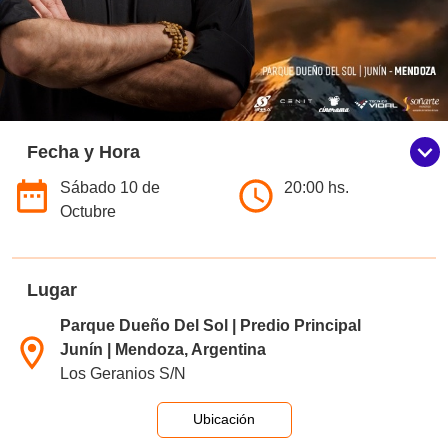
Fecha y Hora
Sábado 10 de
20:00 hs.
Octubre
Lugar
Parque Dueño Del Sol | Predio Principal
Junín | Mendoza, Argentina
Los Geranios S/N
Ubicación