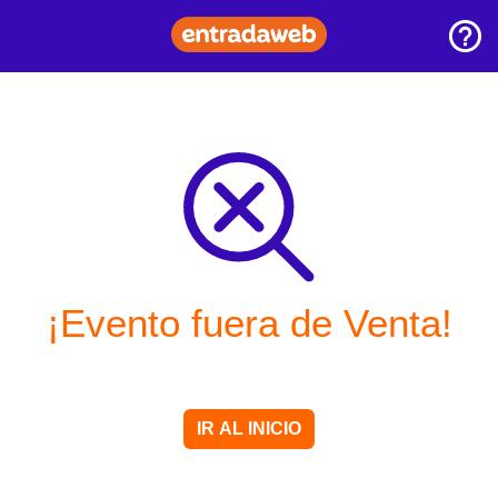
¡Evento fuera de Venta!
IR AL INICIO