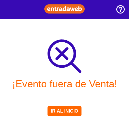
¡Evento fuera de Venta!
IR AL INICIO