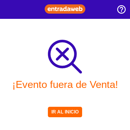
¡Evento fuera de Venta!
IR AL INICIO