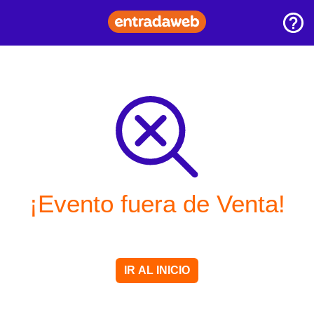
¡Evento fuera de Venta!
IR AL INICIO