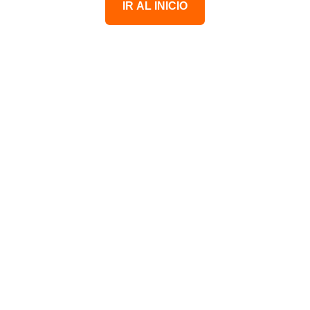
IR AL INICIO