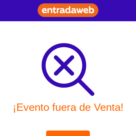
¡Evento fuera de Venta!