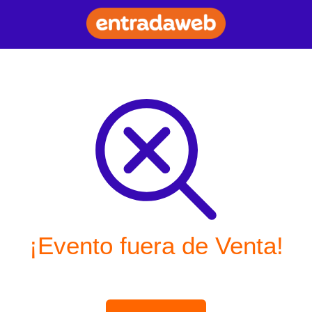
¡Evento fuera de Venta!