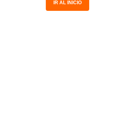
IR AL INICIO