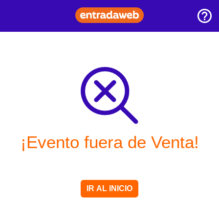
¡Evento fuera de Venta!
IR AL INICIO