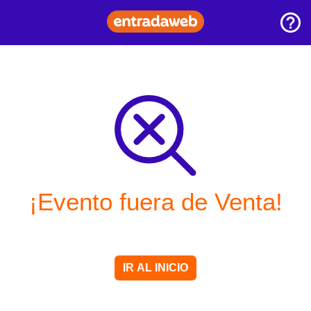
¡Evento fuera de Venta!
IR AL INICIO