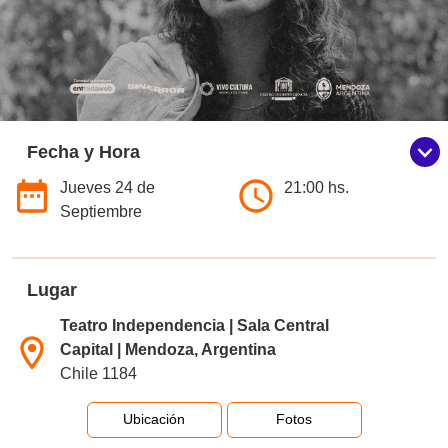
Fecha y Hora
Jueves 24 de
21:00 hs.
Septiembre
Lugar
Teatro Independencia | Sala Central
Capital | Mendoza, Argentina
Chile 1184
Ubicación
Fotos