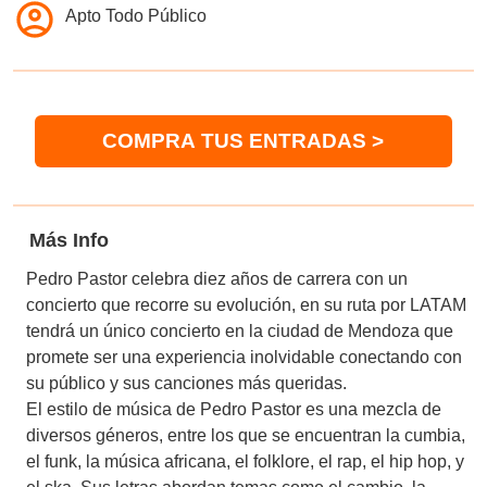
Apto Todo Público
COMPRA
TUS ENTRADAS
>
Más Info
Pedro Pastor celebra diez años de carrera con un
concierto que recorre su evolución, en su ruta por LATAM
tendrá un único concierto en la ciudad de Mendoza que
promete ser una experiencia inolvidable conectando con
su público y sus canciones más queridas.
El estilo de música de Pedro Pastor es una mezcla de
diversos géneros, entre los que se encuentran la cumbia,
el funk, la música africana, el folklore, el rap, el hip hop, y