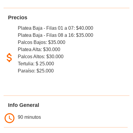
Precios
Platea Baja - Filas 01 a 07: $40.000
Platea Baja - Filas 08 a 16: $35.000
Palcos Bajos: $35.000
Platea Alta: $30.000
Palcos Altos: $30.000
Tertulia: $ 25.000
Paraíso: $25.000
Info General
90 minutos