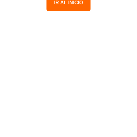
IR AL INICIO