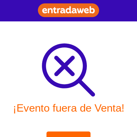
¡Evento fuera de Venta!