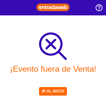
¡Evento fuera de Venta!
IR AL INICIO