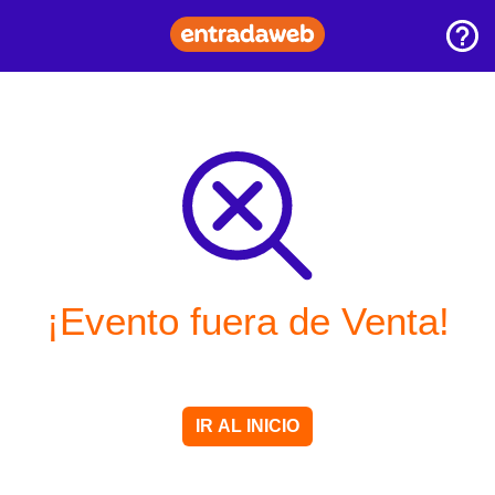
¡Evento fuera de Venta!
IR AL INICIO