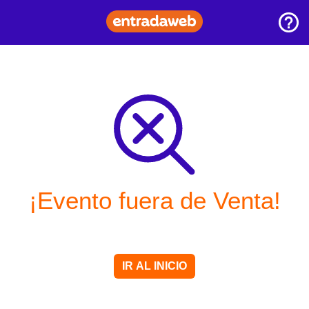
¡Evento fuera de Venta!
IR AL INICIO