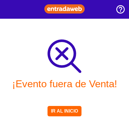
¡Evento fuera de Venta!
IR AL INICIO