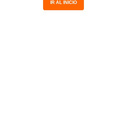
IR AL INICIO