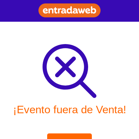
¡Evento fuera de Venta!