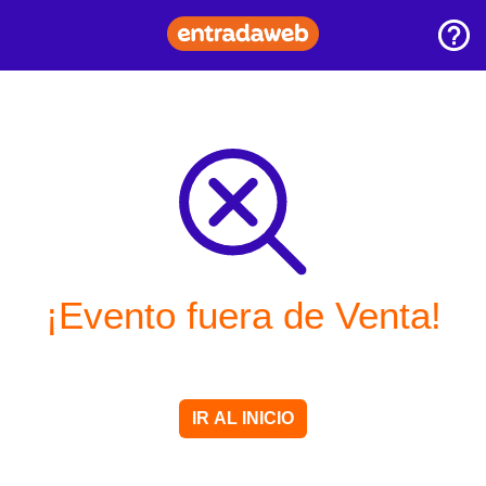
¡Evento fuera de Venta!
IR AL INICIO