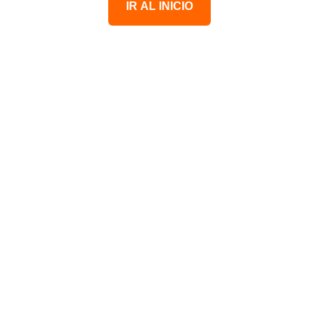
IR AL INICIO