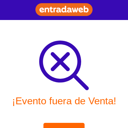
¡Evento fuera de Venta!