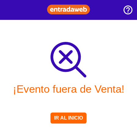
¡Evento fuera de Venta!
IR AL INICIO