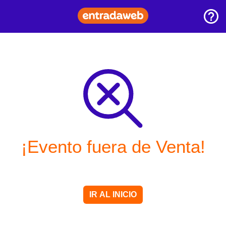
¡Evento fuera de Venta!
IR AL INICIO