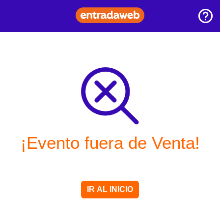
¡Evento fuera de Venta!
IR AL INICIO