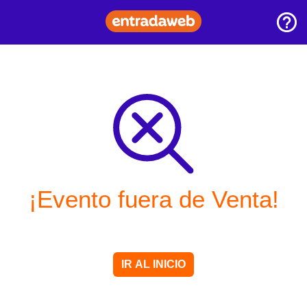
¡Evento fuera de Venta!
IR AL INICIO