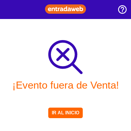
¡Evento fuera de Venta!
IR AL INICIO