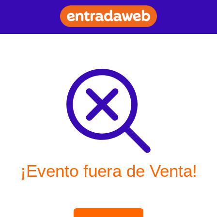
¡Evento fuera de Venta!