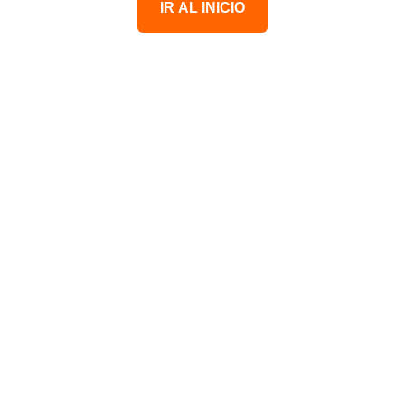
IR AL INICIO